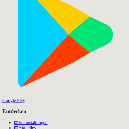
Google Play
Entdecken
📅
Veranstaltungen
📰
Aktuelles