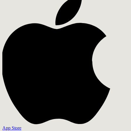
App Store