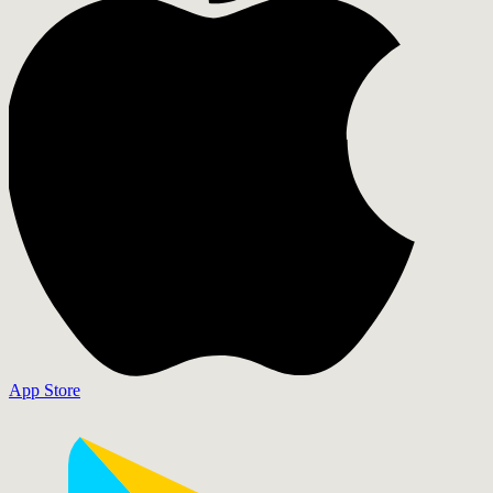
App Store