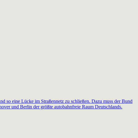
nd so eine Lücke im Straßennetz zu schließen. Dazu muss der Bund
nnover und Berlin der größte autobahnfreie Raum Deutschlands.