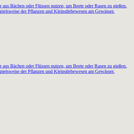
r aus Bächen oder Flüssen nutzen, um Beete oder Rasen zu gießen.
pielsweise der Pflanzen und Kleinstlebewesen am Gewässer.
r aus Bächen oder Flüssen nutzen, um Beete oder Rasen zu gießen.
pielsweise der Pflanzen und Kleinstlebewesen am Gewässer.