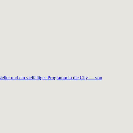
teller und ein vielfältiges Programm in die City — von