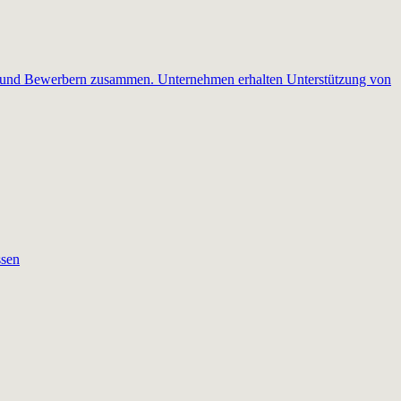
nen und Bewerbern zusammen. Unternehmen erhalten Unterstützung von
ssen