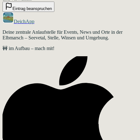
Eintrag beanspruchen
DeichApp
Deine zentrale Anlaufstelle für Events, News und Orte in der
Elbmarsch – Seevetal, Stelle, Winsen und Umgebung.
🚧 im Aufbau – mach mit!