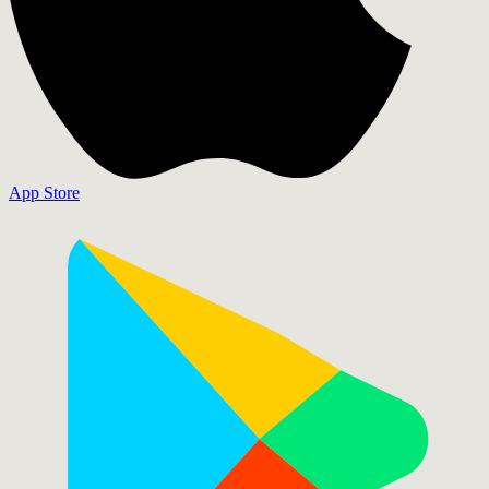
App Store