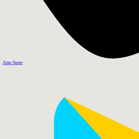
App Store