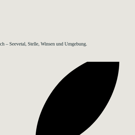
rsch – Seevetal, Stelle, Winsen und Umgebung.