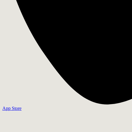
App Store