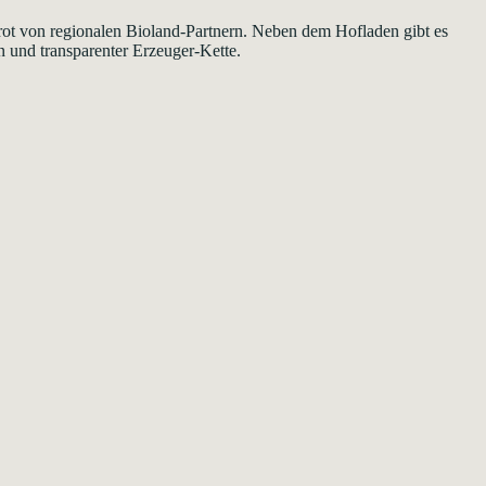
ot von regionalen Bioland-Partnern. Neben dem Hofladen gibt es
n und transparenter Erzeuger-Kette.