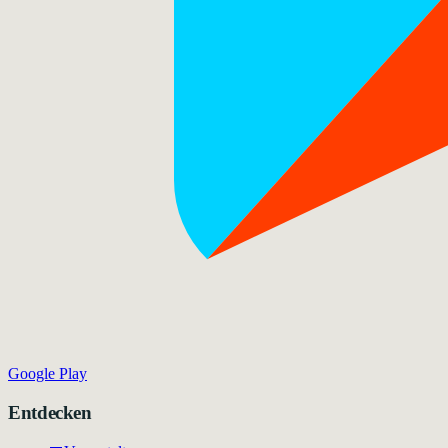
Google Play
Entdecken