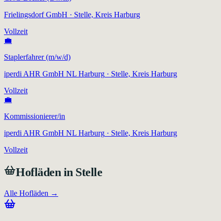
Frielingsdorf GmbH
· Stelle, Kreis Harburg
Vollzeit
💼
Staplerfahrer (m/w/d)
iperdi AHR GmbH NL Harburg
· Stelle, Kreis Harburg
Vollzeit
💼
Kommissionierer/in
iperdi AHR GmbH NL Harburg
· Stelle, Kreis Harburg
Vollzeit
Hofläden in
Stelle
Alle Hofläden →