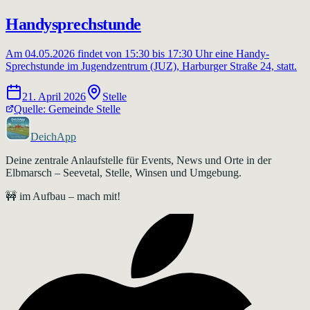
Handysprechstunde
Am 04.05.2026 findet von 15:30 bis 17:30 Uhr eine Handy-
Sprechstunde im Jugendzentrum (JUZ), Harburger Straße 24, statt.
21. April 2026
Stelle
Quelle:
Gemeinde Stelle
DeichApp
Deine zentrale Anlaufstelle für Events, News und Orte in der
Elbmarsch – Seevetal, Stelle, Winsen und Umgebung.
🚧 im Aufbau – mach mit!