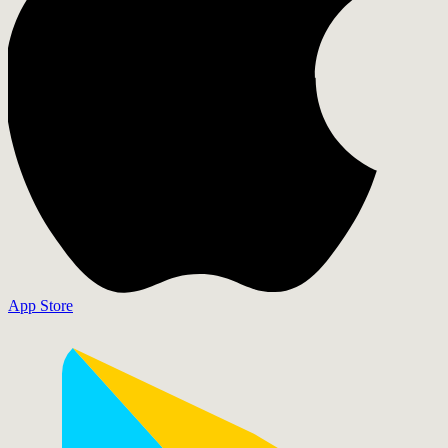
App Store