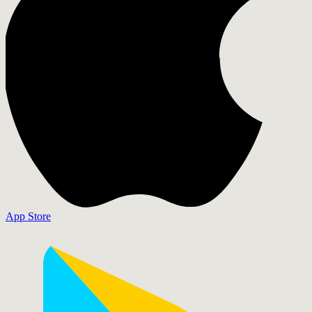
App Store