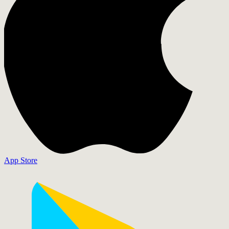
App Store