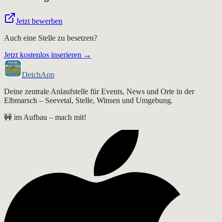
Jetzt bewerben
Auch eine Stelle zu besetzen?
Jetzt kostenlos inserieren →
DeichApp
Deine zentrale Anlaufstelle für Events, News und Orte in der
Elbmarsch – Seevetal, Stelle, Winsen und Umgebung.
🚧 im Aufbau – mach mit!