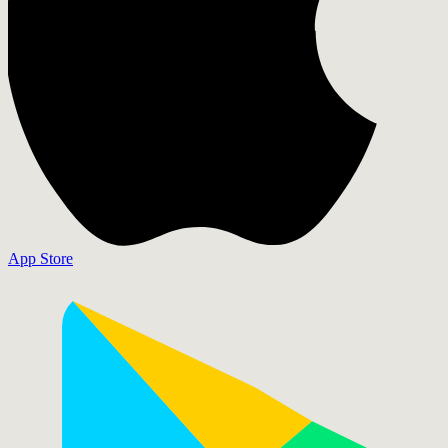
App Store