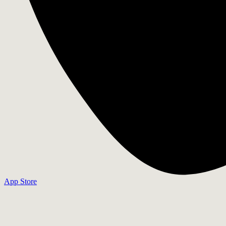
App Store