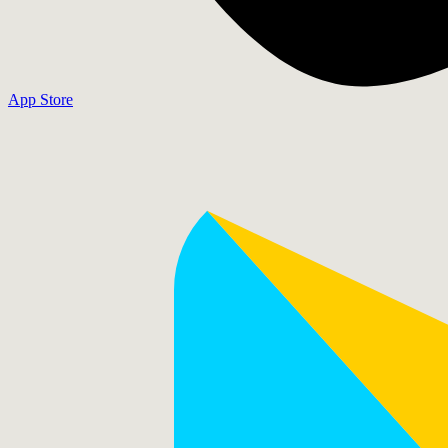
App Store