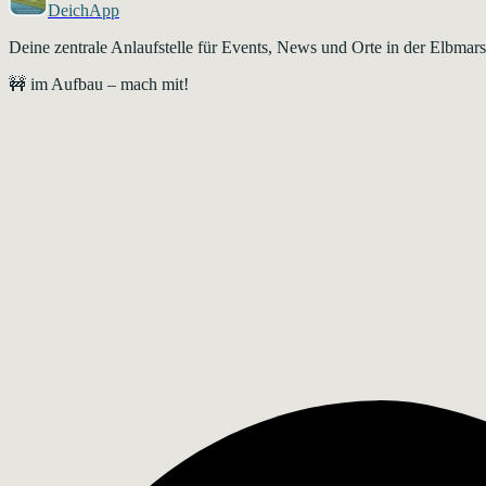
DeichApp
Deine zentrale Anlaufstelle für Events, News und Orte in der Elbma
🚧 im Aufbau – mach mit!