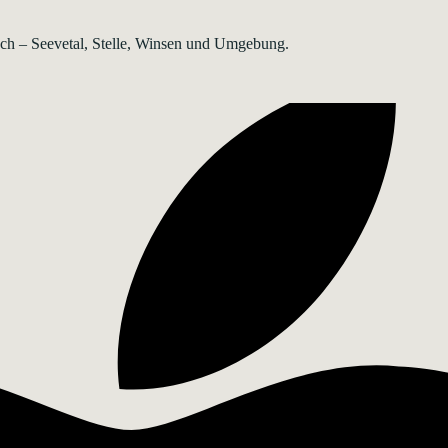
rsch – Seevetal, Stelle, Winsen und Umgebung.