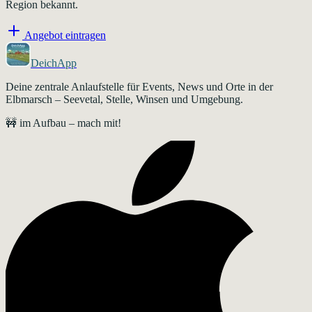
Region bekannt.
Angebot eintragen
DeichApp
Deine zentrale Anlaufstelle für Events, News und Orte in der
Elbmarsch – Seevetal, Stelle, Winsen und Umgebung.
🚧 im Aufbau – mach mit!