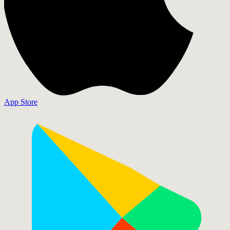
App Store