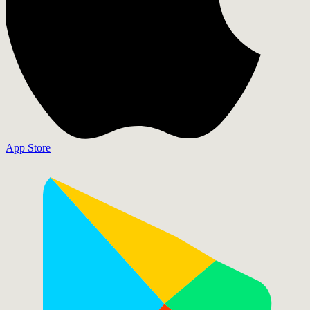
App Store