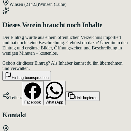
Winsen
(21423)
Winsen (Luhe)
Dieses
Verein
braucht noch Inhalte
Der Eintrag wurde aus einem öffentlichen Verzeichnis importiert
und hat noch keine Beschreibung. Gehörst du dazu? Übernimm den
Eintrag und ergänze Bilder, Öffnungszeiten und Beschreibung in
wenigen Minuten – kostenlos.
Gehört dir dieser Eintrag?
Als Inhaber kannst du ihn übernehmen
und verwalten.
Eintrag beanspruchen
Teilen:
Link kopieren
Facebook
WhatsApp
Kontakt