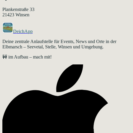
Plankenstraße 33
21423
Winsen
DeichApp
Deine zentrale Anlaufstelle für Events, News und Orte in der
Elbmarsch – Seevetal, Stelle, Winsen und Umgebung.
🚧 im Aufbau – mach mit!