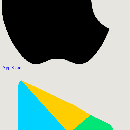
App Store