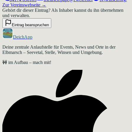
Zur Vereinswebseite →
Gehört dir dieser Eintrag?
Als Inhaber kannst du ihn übernehmen
und verwalten.
Eintrag beanspruchen
DeichApp
Deine zentrale Anlaufstelle für Events, News und Orte in der
Elbmarsch – Seevetal, Stelle, Winsen und Umgebung.
🚧 im Aufbau – mach mit!