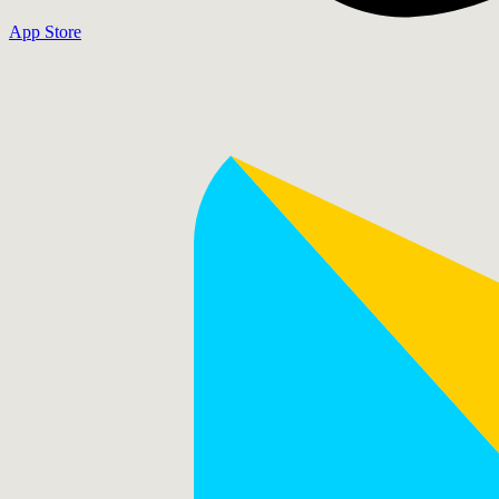
App Store