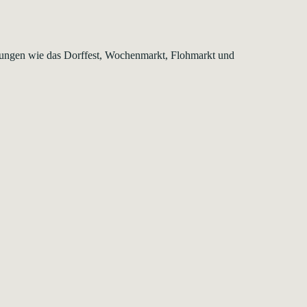
ltungen wie das Dorffest, Wochenmarkt, Flohmarkt und