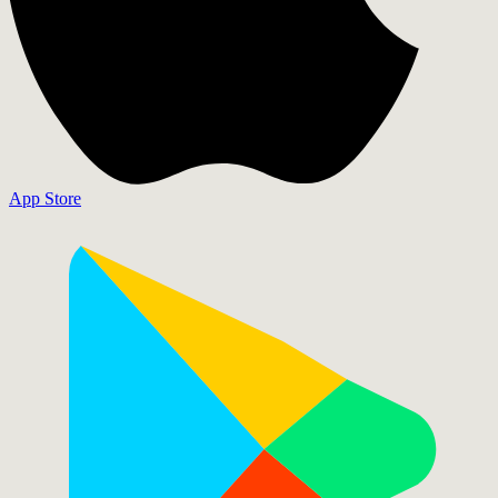
App Store