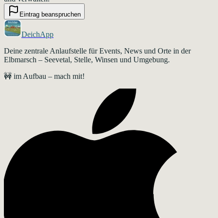
Eintrag beanspruchen
DeichApp
Deine zentrale Anlaufstelle für Events, News und Orte in der
Elbmarsch – Seevetal, Stelle, Winsen und Umgebung.
🚧 im Aufbau – mach mit!