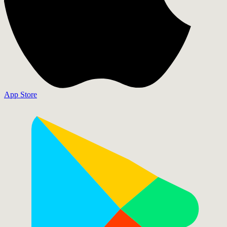
App Store