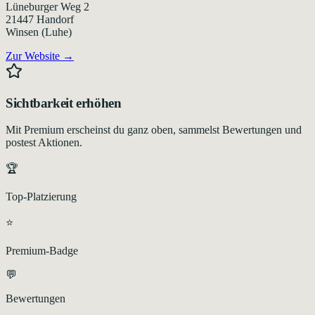
Lüneburger Weg 2
21447
Handorf
Winsen (Luhe)
Zur Website →
Sichtbarkeit erhöhen
Mit Premium erscheinst du ganz oben, sammelst Bewertungen und
postest Aktionen.
🏆
Top-Platzierung
⭐
Premium-Badge
💬
Bewertungen