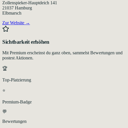
Zollenspieker-Hauptdeich 141
21037
Hamburg
Elbmarsch
Zur Website →
Sichtbarkeit erhöhen
Mit Premium erscheinst du ganz oben, sammelst Bewertungen und
postest Aktionen.
🏆
Top-Platzierung
⭐
Premium-Badge
💬
Bewertungen