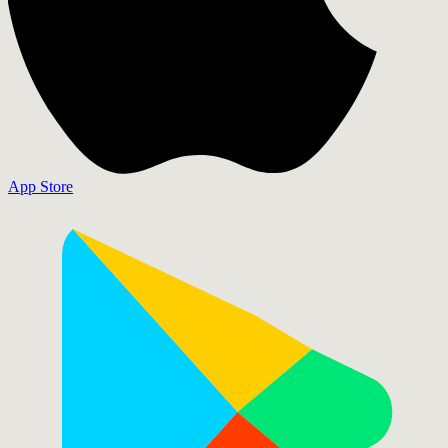
App Store