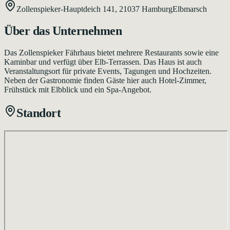
Zollenspieker-Hauptdeich 141,
21037
Hamburg
Elbmarsch
Über das Unternehmen
Das Zollenspieker Fährhaus bietet mehrere Restaurants sowie eine
Kaminbar und verfügt über Elb-Terrassen. Das Haus ist auch
Veranstaltungsort für private Events, Tagungen und Hochzeiten.
Neben der Gastronomie finden Gäste hier auch Hotel-Zimmer,
Frühstück mit Elbblick und ein Spa-Angebot.
Standort