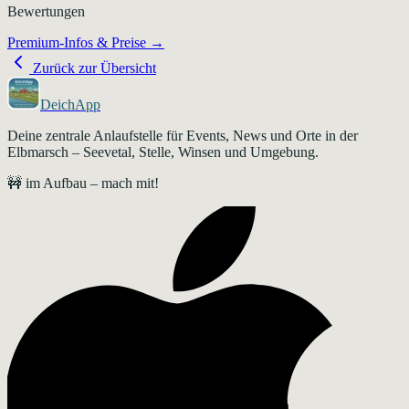
Bewertungen
Premium-Infos & Preise →
Zurück zur Übersicht
DeichApp
Deine zentrale Anlaufstelle für Events, News und Orte in der
Elbmarsch – Seevetal, Stelle, Winsen und Umgebung.
🚧 im Aufbau – mach mit!