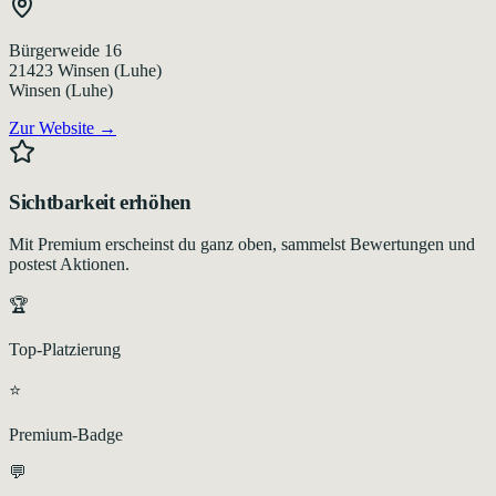
Bürgerweide 16
21423
Winsen (Luhe)
Winsen (Luhe)
Zur Website →
Sichtbarkeit erhöhen
Mit Premium erscheinst du ganz oben, sammelst Bewertungen und
postest Aktionen.
🏆
Top-Platzierung
⭐
Premium-Badge
💬