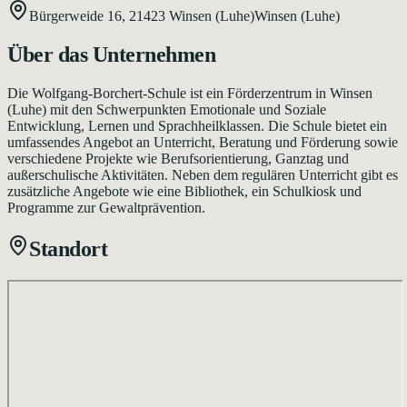
Bürgerweide 16,
21423
Winsen (Luhe)
Winsen (Luhe)
Über das Unternehmen
Die Wolfgang-Borchert-Schule ist ein Förderzentrum in Winsen
(Luhe) mit den Schwerpunkten Emotionale und Soziale
Entwicklung, Lernen und Sprachheilklassen. Die Schule bietet ein
umfassendes Angebot an Unterricht, Beratung und Förderung sowie
verschiedene Projekte wie Berufsorientierung, Ganztag und
außerschulische Aktivitäten. Neben dem regulären Unterricht gibt es
zusätzliche Angebote wie eine Bibliothek, ein Schulkiosk und
Programme zur Gewaltprävention.
Standort