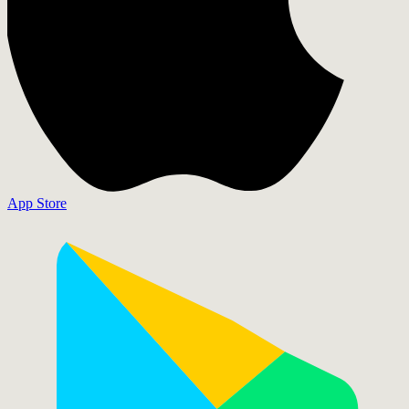
App Store