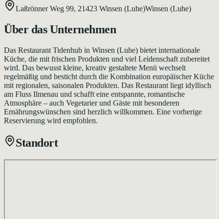
Laßrönner Weg 99,
21423
Winsen (Luhe)
Winsen (Luhe)
Über das Unternehmen
Das Restaurant Tidenhub in Winsen (Luhe) bietet internationale
Küche, die mit frischen Produkten und viel Leidenschaft zubereitet
wird. Das bewusst kleine, kreativ gestaltete Menü wechselt
regelmäßig und besticht durch die Kombination europäischer Küche
mit regionalen, saisonalen Produkten. Das Restaurant liegt idyllisch
am Fluss Ilmenau und schafft eine entspannte, romantische
Atmosphäre – auch Vegetarier und Gäste mit besonderen
Ernährungswünschen sind herzlich willkommen. Eine vorherige
Reservierung wird empfohlen.
Standort