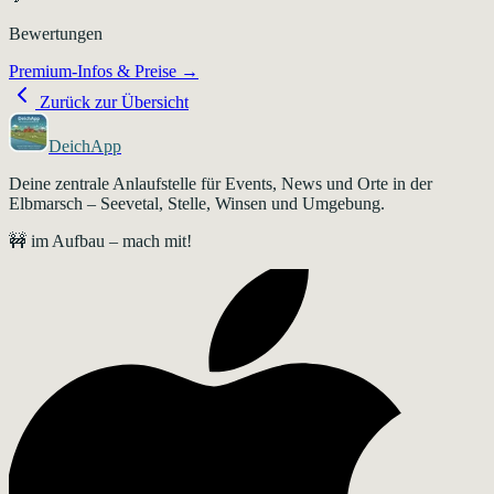
Bewertungen
Premium-Infos & Preise →
Zurück zur Übersicht
DeichApp
Deine zentrale Anlaufstelle für Events, News und Orte in der
Elbmarsch – Seevetal, Stelle, Winsen und Umgebung.
🚧 im Aufbau – mach mit!