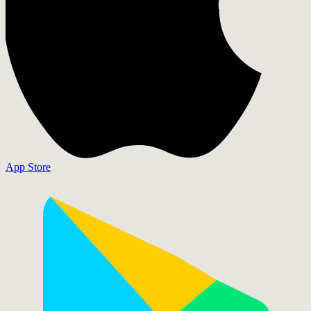
App Store