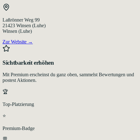
Laßrönner Weg 99
21423
Winsen (Luhe)
Winsen (Luhe)
Zur Website →
Sichtbarkeit erhöhen
Mit Premium erscheinst du ganz oben, sammelst Bewertungen und
postest Aktionen.
🏆
Top-Platzierung
⭐
Premium-Badge
💬