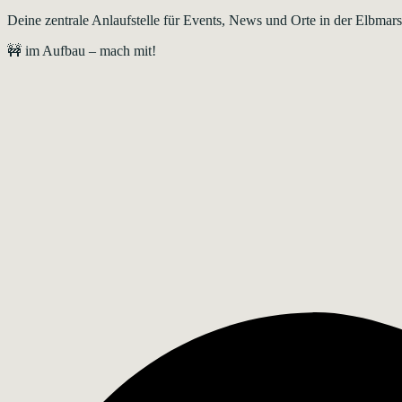
Deine zentrale Anlaufstelle für Events, News und Orte in der Elbma
🚧 im Aufbau – mach mit!