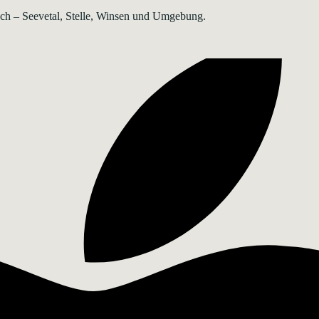
rsch – Seevetal, Stelle, Winsen und Umgebung.