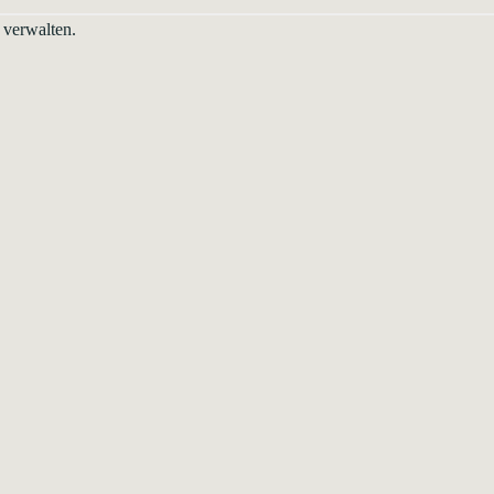
 verwalten.