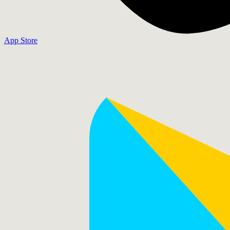
App Store