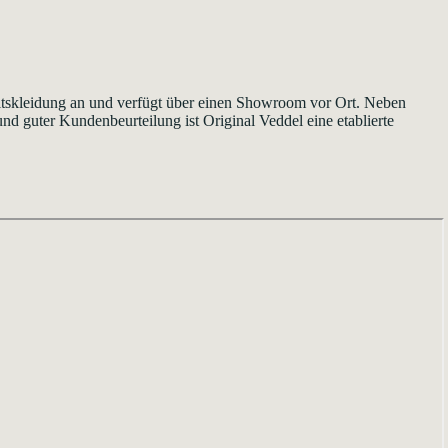
eitskleidung an und verfügt über einen Showroom vor Ort. Neben
d guter Kundenbeurteilung ist Original Veddel eine etablierte