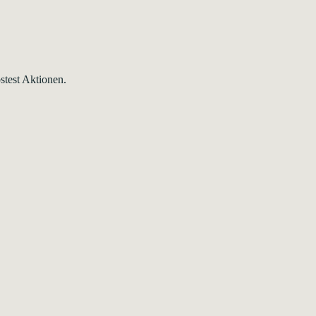
test Aktionen.