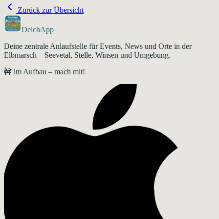
Zurück zur Übersicht
DeichApp
Deine zentrale Anlaufstelle für Events, News und Orte in der
Elbmarsch – Seevetal, Stelle, Winsen und Umgebung.
🚧 im Aufbau – mach mit!