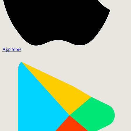
App Store