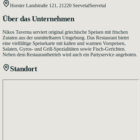
Horster Landstraße 121,
21220
Seevetal
Seevetal
Über das Unternehmen
Nikos Taverna serviert original griechische Speisen mit frischen
Zutaten aus der unmittelbaren Umgebung. Das Restaurant bietet
eine vielfältige Speisekarte mit kalten und warmen Vorspeisen,
Salaten, Gyros- und Grill-Spezialitäten sowie Fisch-Gerichten.
Neben dem Restaurantbetrieb wird auch ein Partyservice angeboten.
Standort