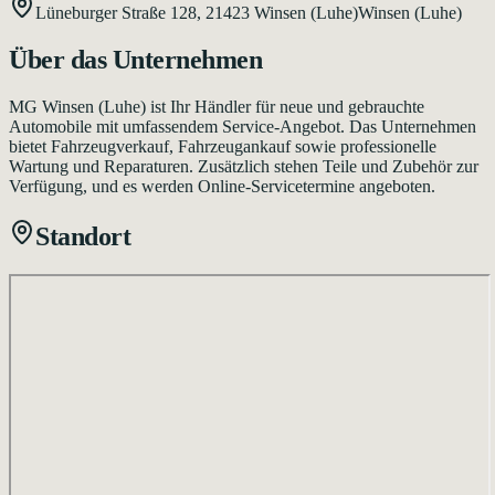
Lüneburger Straße 128,
21423
Winsen (Luhe)
Winsen (Luhe)
Über das Unternehmen
MG Winsen (Luhe) ist Ihr Händler für neue und gebrauchte
Automobile mit umfassendem Service-Angebot. Das Unternehmen
bietet Fahrzeugverkauf, Fahrzeugankauf sowie professionelle
Wartung und Reparaturen. Zusätzlich stehen Teile und Zubehör zur
Verfügung, und es werden Online-Servicetermine angeboten.
Standort