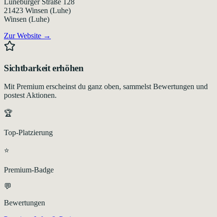
Lüneburger Straße 128
21423
Winsen (Luhe)
Winsen (Luhe)
Zur Website →
Sichtbarkeit erhöhen
Mit Premium erscheinst du ganz oben, sammelst Bewertungen und
postest Aktionen.
🏆
Top-Platzierung
⭐
Premium-Badge
💬
Bewertungen