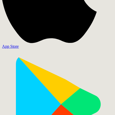
App Store