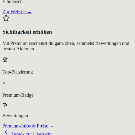
Elbmarsch
Zur Website →
Sichtbarkeit erhöhen
Mit Premium erscheinst du ganz oben, sammelst Bewertungen und
postest Aktionen.
🏆
Top-Platzierung
⭐
Premium-Badge
💬
Bewertungen
Premium-Infos & Preise →
Zurück zur Übersicht