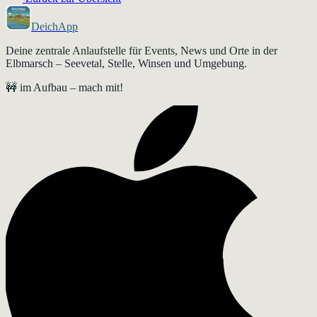
DeichApp
Deine zentrale Anlaufstelle für Events, News und Orte in der
Elbmarsch – Seevetal, Stelle, Winsen und Umgebung.
🚧 im Aufbau – mach mit!