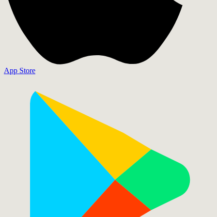
App Store