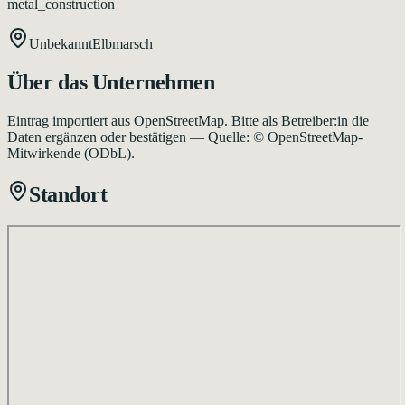
metal_construction
Unbekannt
Elbmarsch
Über das Unternehmen
Eintrag importiert aus OpenStreetMap. Bitte als Betreiber:in die
Daten ergänzen oder bestätigen — Quelle: © OpenStreetMap-
Mitwirkende (ODbL).
Standort