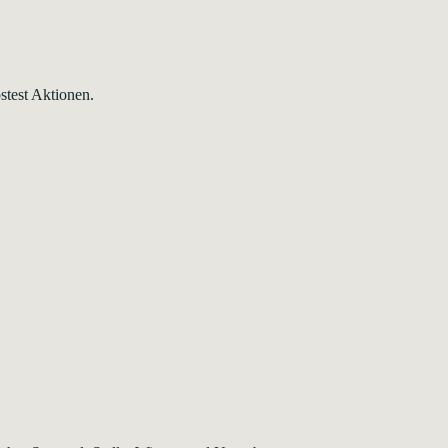
test Aktionen.