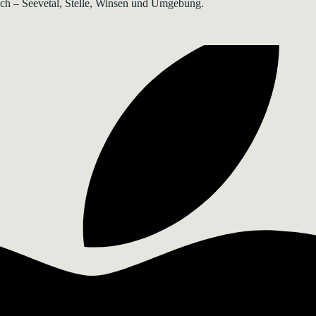
rsch – Seevetal, Stelle, Winsen und Umgebung.