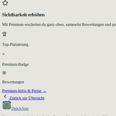
Sichtbarkeit erhöhen
Mit Premium erscheinst du ganz oben, sammelst Bewertungen und pos
🏆
Top-Platzierung
⭐
Premium-Badge
💬
Bewertungen
Premium-Infos & Preise →
Zurück zur Übersicht
DeichApp