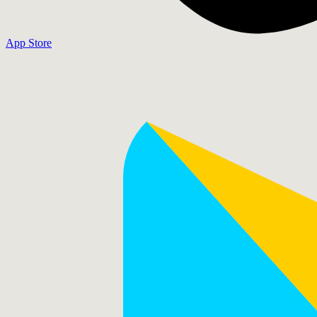
App Store