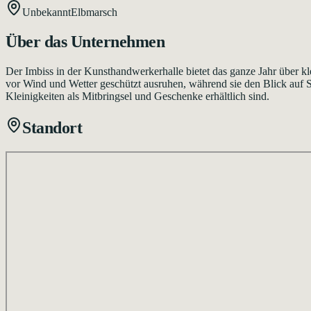
Unbekannt
Elbmarsch
Über das Unternehmen
Der Imbiss in der Kunsthandwerkerhalle bietet das ganze Jahr über 
vor Wind und Wetter geschützt ausruhen, während sie den Blick auf 
Kleinigkeiten als Mitbringsel und Geschenke erhältlich sind.
Standort