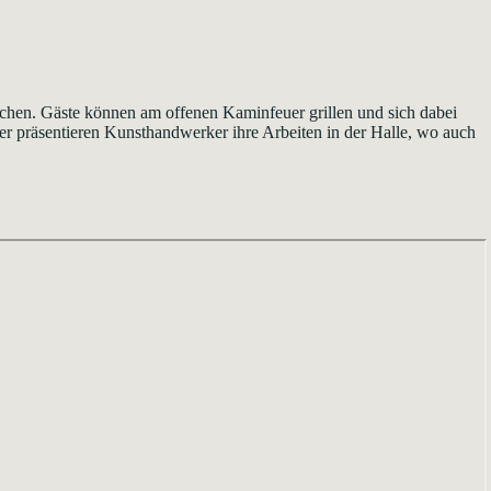
uchen. Gäste können am offenen Kaminfeuer grillen und sich dabei
r präsentieren Kunsthandwerker ihre Arbeiten in der Halle, wo auch