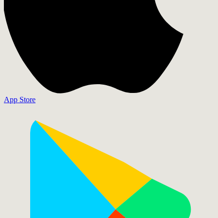
App Store