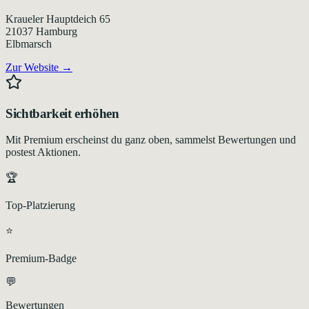
Kraueler Hauptdeich 65
21037
Hamburg
Elbmarsch
Zur Website →
Sichtbarkeit erhöhen
Mit Premium erscheinst du ganz oben, sammelst Bewertungen und
postest Aktionen.
🏆
Top-Platzierung
⭐
Premium-Badge
💬
Bewertungen