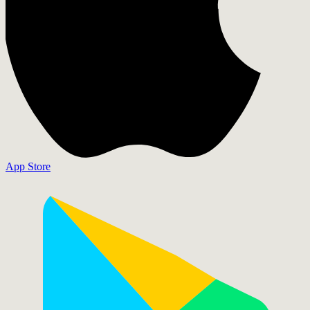
App Store