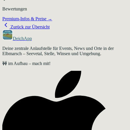
Bewertungen
Premium-Infos & Preise →
Zurück zur Übersicht
DeichApp
Deine zentrale Anlaufstelle für Events, News und Orte in der
Elbmarsch – Seevetal, Stelle, Winsen und Umgebung.
🚧 im Aufbau – mach mit!