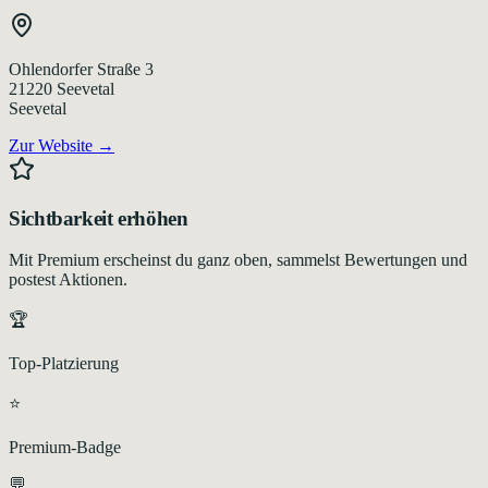
Ohlendorfer Straße 3
21220
Seevetal
Seevetal
Zur Website →
Sichtbarkeit erhöhen
Mit Premium erscheinst du ganz oben, sammelst Bewertungen und
postest Aktionen.
🏆
Top-Platzierung
⭐
Premium-Badge
💬