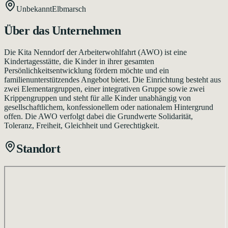
Unbekannt
Elbmarsch
Über das Unternehmen
Die Kita Nenndorf der Arbeiterwohlfahrt (AWO) ist eine
Kindertagesstätte, die Kinder in ihrer gesamten
Persönlichkeitsentwicklung fördern möchte und ein
familienunterstützendes Angebot bietet. Die Einrichtung besteht aus
zwei Elementargruppen, einer integrativen Gruppe sowie zwei
Krippengruppen und steht für alle Kinder unabhängig von
gesellschaftlichem, konfessionellem oder nationalem Hintergrund
offen. Die AWO verfolgt dabei die Grundwerte Solidarität,
Toleranz, Freiheit, Gleichheit und Gerechtigkeit.
Standort