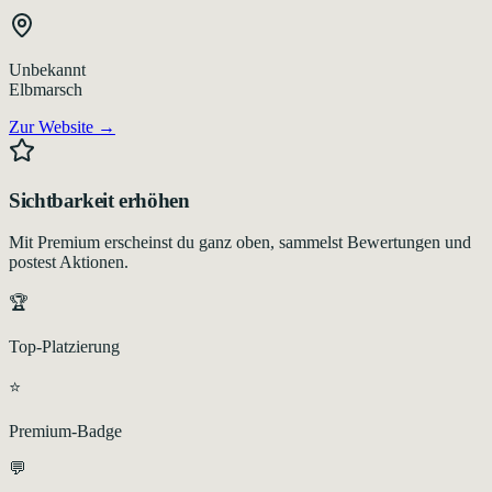
Unbekannt
Elbmarsch
Zur Website →
Sichtbarkeit erhöhen
Mit Premium erscheinst du ganz oben, sammelst Bewertungen und
postest Aktionen.
🏆
Top-Platzierung
⭐
Premium-Badge
💬