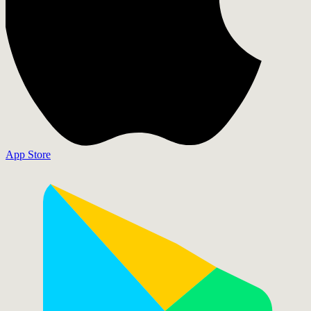
App Store