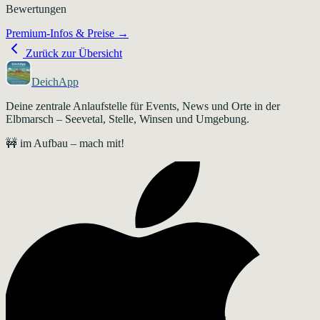
Bewertungen
Premium-Infos & Preise →
Zurück zur Übersicht
DeichApp
Deine zentrale Anlaufstelle für Events, News und Orte in der
Elbmarsch – Seevetal, Stelle, Winsen und Umgebung.
🚧 im Aufbau – mach mit!