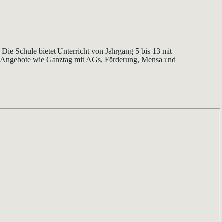
. Die Schule bietet Unterricht von Jahrgang 5 bis 13 mit
uch Angebote wie Ganztag mit AGs, Förderung, Mensa und