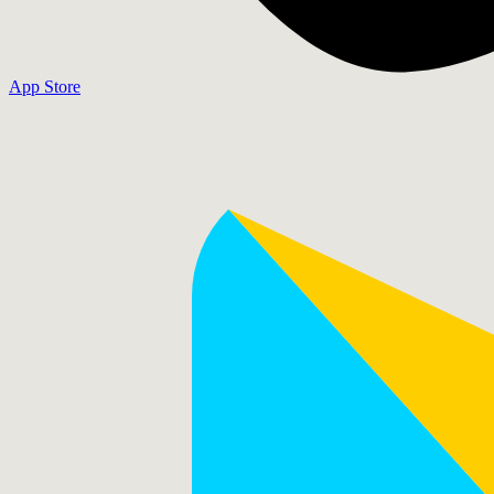
App Store