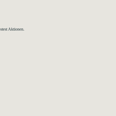
test Aktionen.