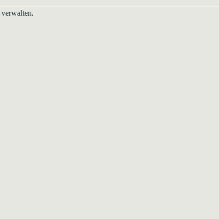
 verwalten.