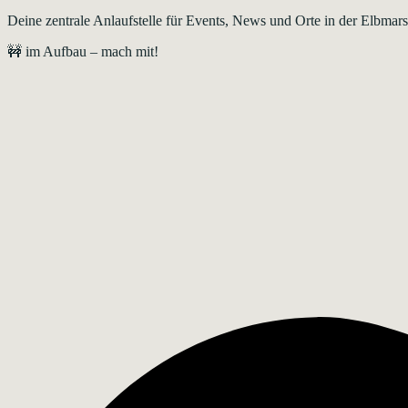
Deine zentrale Anlaufstelle für Events, News und Orte in der Elbma
🚧 im Aufbau – mach mit!