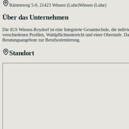
Rämenweg 5-9,
21423
Winsen (Luhe)
Winsen (Luhe)
Über das Unternehmen
Die IGS Winsen-Roydorf ist eine Integrierte Gesamtschule, die individ
verschiedenen Profilen, Wahlpflichtunterricht und einer Oberstufe
Beratungsangebote zur Berufsorientierung.
Standort