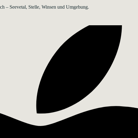
rsch – Seevetal, Stelle, Winsen und Umgebung.