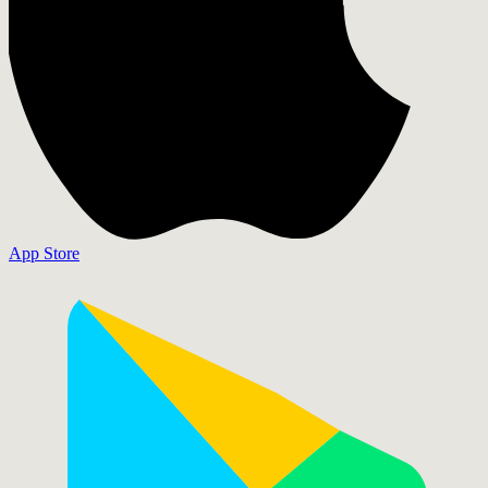
App Store