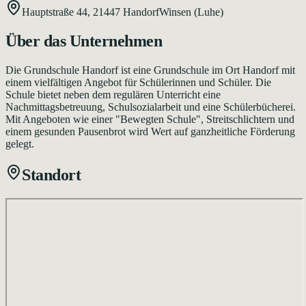
Hauptstraße 44,
21447
Handorf
Winsen (Luhe)
Über das Unternehmen
Die Grundschule Handorf ist eine Grundschule im Ort Handorf mit
einem vielfältigen Angebot für Schülerinnen und Schüler. Die
Schule bietet neben dem regulären Unterricht eine
Nachmittagsbetreuung, Schulsozialarbeit und eine Schülerbücherei.
Mit Angeboten wie einer "Bewegten Schule", Streitschlichtern und
einem gesunden Pausenbrot wird Wert auf ganzheitliche Förderung
gelegt.
Standort