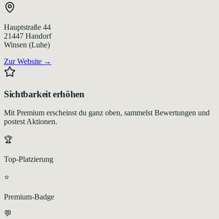
Hauptstraße 44
21447
Handorf
Winsen (Luhe)
Zur Website →
Sichtbarkeit erhöhen
Mit Premium erscheinst du ganz oben, sammelst Bewertungen und
postest Aktionen.
🏆
Top-Platzierung
⭐
Premium-Badge
💬