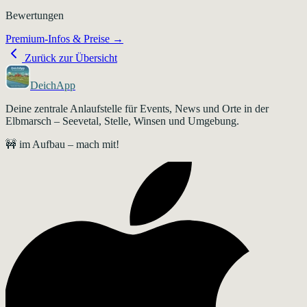
Bewertungen
Premium-Infos & Preise →
Zurück zur Übersicht
DeichApp
Deine zentrale Anlaufstelle für Events, News und Orte in der
Elbmarsch – Seevetal, Stelle, Winsen und Umgebung.
🚧 im Aufbau – mach mit!