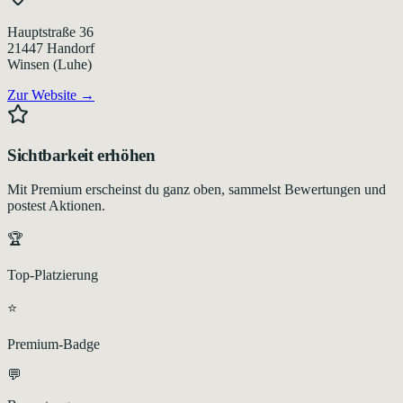
Hauptstraße 36
21447
Handorf
Winsen (Luhe)
Zur Website →
Sichtbarkeit erhöhen
Mit Premium erscheinst du ganz oben, sammelst Bewertungen und
postest Aktionen.
🏆
Top-Platzierung
⭐
Premium-Badge
💬