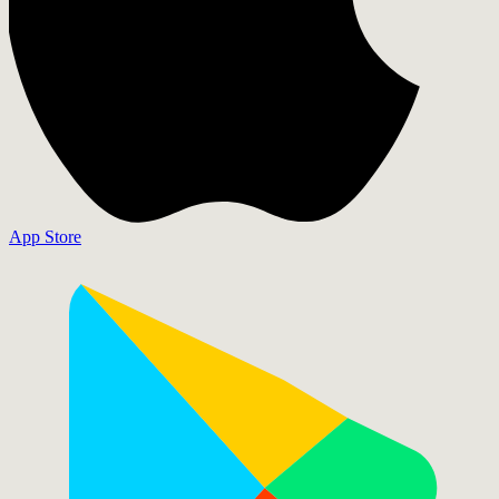
App Store