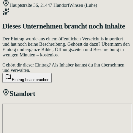
Hauptstraße 36,
21447
Handorf
Winsen (Luhe)
Dieses
Unternehmen
braucht noch Inhalte
Der Eintrag wurde aus einem öffentlichen Verzeichnis importiert
und hat noch keine Beschreibung. Gehörst du dazu? Übernimm den
Eintrag und ergänze Bilder, Öffnungszeiten und Beschreibung in
wenigen Minuten – kostenlos.
Gehört dir dieser Eintrag?
Als Inhaber kannst du ihn übernehmen
und verwalten.
Eintrag beanspruchen
Standort