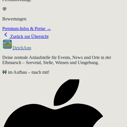
💬
Bewertungen
Premium-Infos & Preise →
Zurück zur Übersicht
DeichApp
Deine zentrale Anlaufstelle für Events, News und Orte in der
Elbmarsch – Seevetal, Stelle, Winsen und Umgebung.
🚧 im Aufbau – mach mit!