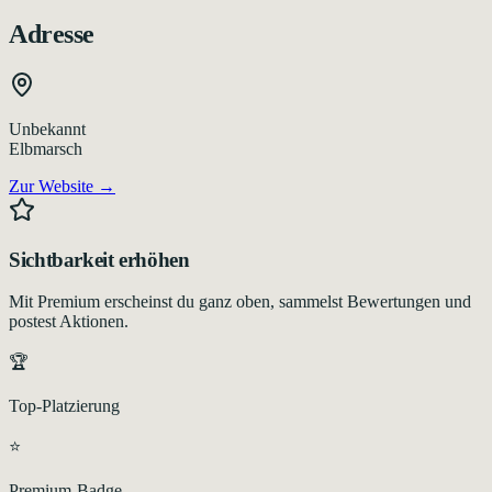
Adresse
Unbekannt
Elbmarsch
Zur Website →
Sichtbarkeit erhöhen
Mit Premium erscheinst du ganz oben, sammelst Bewertungen und
postest Aktionen.
🏆
Top-Platzierung
⭐
Premium-Badge