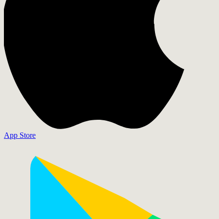
App Store