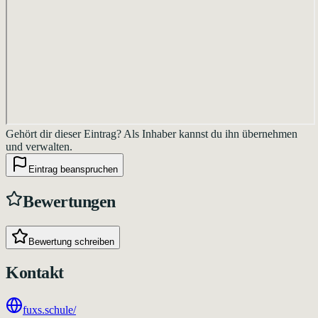
Gehört dir dieser Eintrag?
Als Inhaber kannst du ihn übernehmen
und verwalten.
Eintrag beanspruchen
Bewertungen
Bewertung schreiben
Kontakt
fuxs.schule/