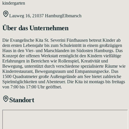
kindergarten
Lauweg 16,
21037
Hamburg
Elbmarsch
Über das Unternehmen
Die Evangelische Kita St. Severini Fünfhausen betreut Kinder ab
dem ersten Lebensjahr bis zum Schuleintritt in einem großzügigen
Haus in den Vier- und Marschlanden im Südosten Hamburgs. Das
Konzept der offenen Werkstatt ermöglicht den Kindern vielfältige
Erfahrungen in Bereichen wie Rollenspiel, Kreativität und
Bewegung, unterstützt durch verschiedene spezialisierte Räume wie
Kinderrestaurant, Bewegungsraum und Entspannungsecke. Das
1500 Quadratmeter große Außengelände am See bietet zahlreiche
Spielmöglichkeiten und Abenteuer. Die Kita ist montags bis freitags
von 7:00 bis 17:00 Uhr geöffnet.
Standort