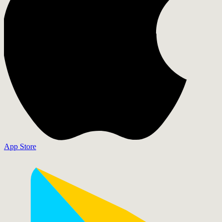
App Store