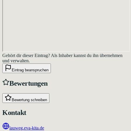
Gehört dir dieser Eintrag?
Als Inhaber kannst du ihn übernehmen
und verwalten.
Eintrag beanspruchen
Bewertungen
Bewertung schreiben
Kontakt
lauweg.eva-kita.de