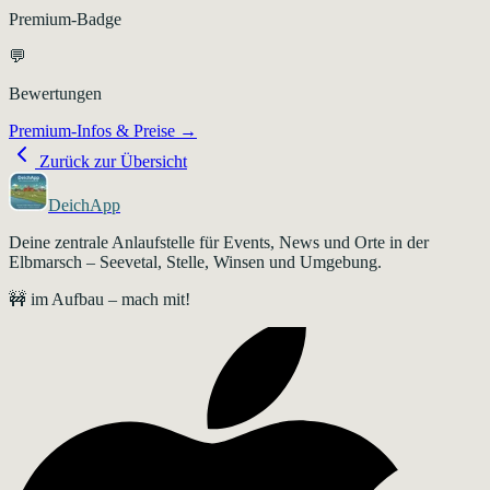
Premium-Badge
💬
Bewertungen
Premium-Infos & Preise →
Zurück zur Übersicht
DeichApp
Deine zentrale Anlaufstelle für Events, News und Orte in der
Elbmarsch – Seevetal, Stelle, Winsen und Umgebung.
🚧 im Aufbau – mach mit!