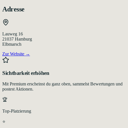
Adresse
Lauweg 16
21037
Hamburg
Elbmarsch
Zur Website →
Sichtbarkeit erhöhen
Mit Premium erscheinst du ganz oben, sammelst Bewertungen und
postest Aktionen.
🏆
Top-Platzierung
⭐