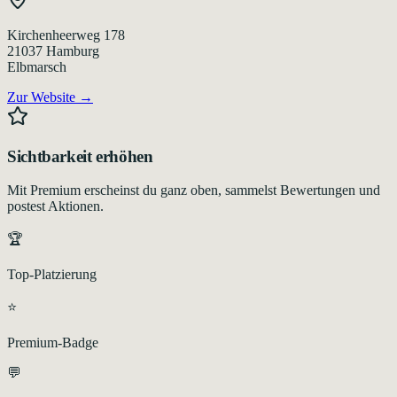
Kirchenheerweg 178
21037
Hamburg
Elbmarsch
Zur Website →
Sichtbarkeit erhöhen
Mit Premium erscheinst du ganz oben, sammelst Bewertungen und
postest Aktionen.
🏆
Top-Platzierung
⭐
Premium-Badge
💬