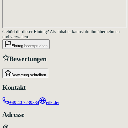
Gehört dir dieser Eintrag?
Als Inhaber kannst du ihn übernehmen
und verwalten.
Eintrag beanspruchen
Bewertungen
Bewertung schreiben
Kontakt
+49 40 7239334
eilk.de/
Adresse