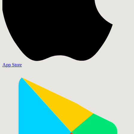
App Store