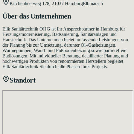
Kirchenheerweg 178,
21037
Hamburg
Elbmarsch
Über das Unternehmen
Eilk Sanitärtechnik OHG ist Ihr Ansprechpartner in Hamburg für
Heizungsmodernisierung, Badsanierung, Sanitäranlagen und
Haustechnik. Das Unternehmen bietet umfassende Leistungen von
der Planung bis zur Umsetzung, darunter Öl-/Gasheizungen,
Wärmepumpen, Wand- und Fußbodenheizung sowie barrierefreie
Badlösungen. Mit individueller Beratung, detaillierter Planung und
hochwertigen Produkten von renommierten Herstellern begleitet
Eilk Sanitärtechnik Sie durch alle Phasen Ihres Projekts.
Standort