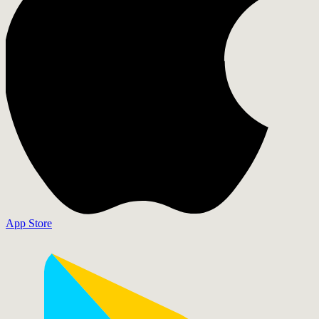
App Store