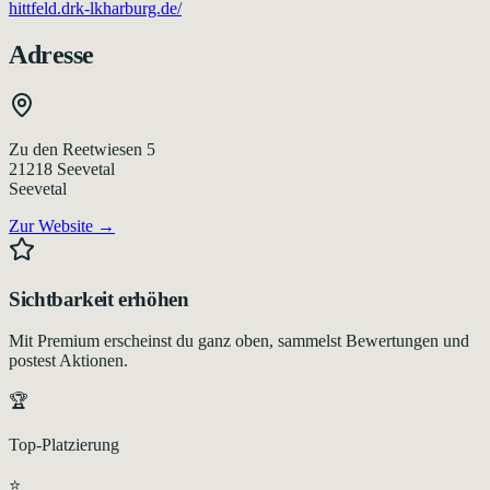
hittfeld.drk-lkharburg.de/
Adresse
Zu den Reetwiesen 5
21218
Seevetal
Seevetal
Zur Website →
Sichtbarkeit erhöhen
Mit Premium erscheinst du ganz oben, sammelst Bewertungen und
postest Aktionen.
🏆
Top-Platzierung
⭐