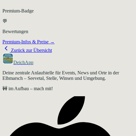
Premium-Badge
💬
Bewertungen
Premium-Infos & Preise →
Zurück zur Übersicht
DeichApp
Deine zentrale Anlaufstelle für Events, News und Orte in der
Elbmarsch – Seevetal, Stelle, Winsen und Umgebung.
🚧 im Aufbau – mach mit!