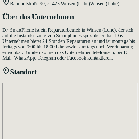
Bahnhofstraße 90,
21423
Winsen (Luhe)
Winsen (Luhe)
Über das Unternehmen
Dr. SmartPhone ist ein Reparaturbetrieb in Winsen (Luhe), der sich
auf die Instandsetzung von Smartphones spezialisiert hat. Das
Unternehmen bietet 24-Stunden-Reparaturen an und ist montags bis
freitags von 9:00 bis 18:00 Uhr sowie samstags nach Vereinbarung
erreichbar. Kunden können das Unternehmen telefonisch, per E-
Mail, WhatsApp, Telegram oder Facebook kontaktieren.
Standort