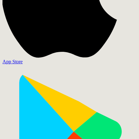
App Store