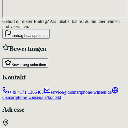
Gehört dir dieser Eintrag?
Als Inhaber kannst du ihn übernehmen
und verwalten.
Eintrag beanspruchen
Bewertungen
Bewertung schreiben
Kontakt
+49 4171 1366405
service@drsmartphone-winsen.de
drsmartphone-winsen.de/kontakt
Adresse