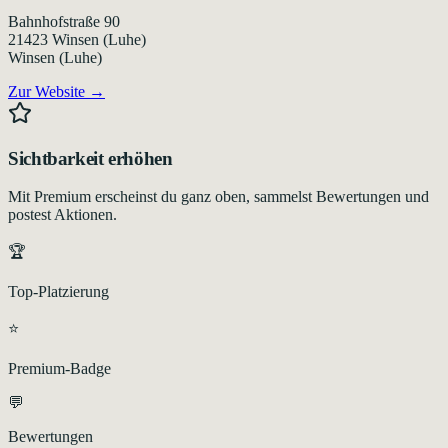
Bahnhofstraße 90
21423
Winsen (Luhe)
Winsen (Luhe)
Zur Website →
Sichtbarkeit erhöhen
Mit Premium erscheinst du ganz oben, sammelst Bewertungen und
postest Aktionen.
🏆
Top-Platzierung
⭐
Premium-Badge
💬
Bewertungen