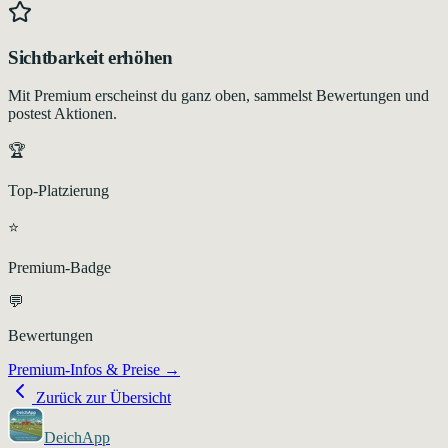
Sichtbarkeit erhöhen
Mit Premium erscheinst du ganz oben, sammelst Bewertungen und
postest Aktionen.
🏆
Top-Platzierung
⭐
Premium-Badge
💬
Bewertungen
Premium-Infos & Preise →
Zurück zur Übersicht
DeichApp