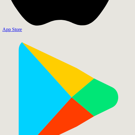
App Store