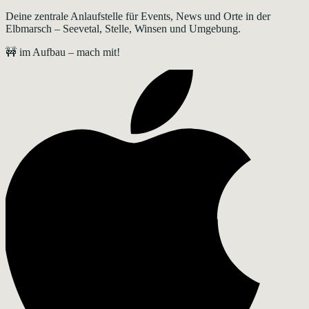
Deine zentrale Anlaufstelle für Events, News und Orte in der
Elbmarsch – Seevetal, Stelle, Winsen und Umgebung.
🚧 im Aufbau – mach mit!