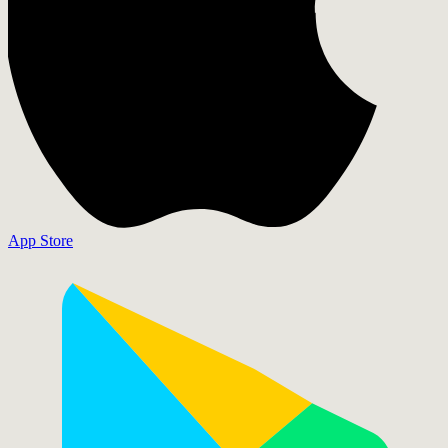
App Store