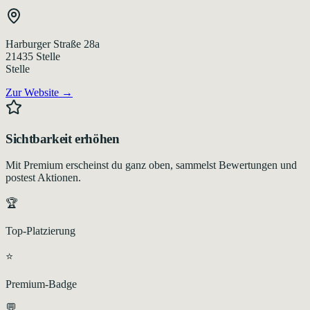
Harburger Straße 28a
21435
Stelle
Stelle
Zur Website →
Sichtbarkeit erhöhen
Mit Premium erscheinst du ganz oben, sammelst Bewertungen und
postest Aktionen.
🏆
Top-Platzierung
⭐
Premium-Badge
💬