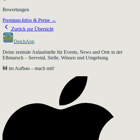
Bewertungen
Premium-Infos & Preise →
Zurück zur Übersicht
DeichApp
Deine zentrale Anlaufstelle für Events, News und Orte in der
Elbmarsch – Seevetal, Stelle, Winsen und Umgebung.
🚧 im Aufbau – mach mit!