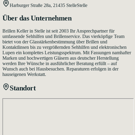
Harburger Straße 28a,
21435
Stelle
Stelle
Über das Unternehmen
Brillen Keller in Stelle ist seit 2003 Ihr Ansprechpartner für
umfassende Sehhilfen und Brillenservice. Das vierköpfige Team
bietet von der Glasstärkenbestimmung über Brillen und
Kontaktlinsen bis zu vergrößernden Sehhilfen und elektronischen
Lupen ein komplettes Leistungsspektrum. Mit Fassungen namhafter
Marken und hochwertigen Gläsern aus deutscher Herstellung
werden Ihre Wünsche in ausführlicher Beratung erfüllt – auf
Wunsch auch bei Hausbesuchen. Reparaturen erfolgen in der
hauseigenen Werkstatt.
Standort