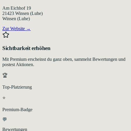
Am Eichhof 19
21423
Winsen (Luhe)
Winsen (Luhe)
Zur Website →
Sichtbarkeit erhöhen
Mit Premium erscheinst du ganz oben, sammelst Bewertungen und
postest Aktionen.
🏆
Top-Platzierung
⭐
Premium-Badge
💬
Bewertungen