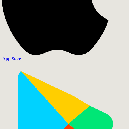
App Store