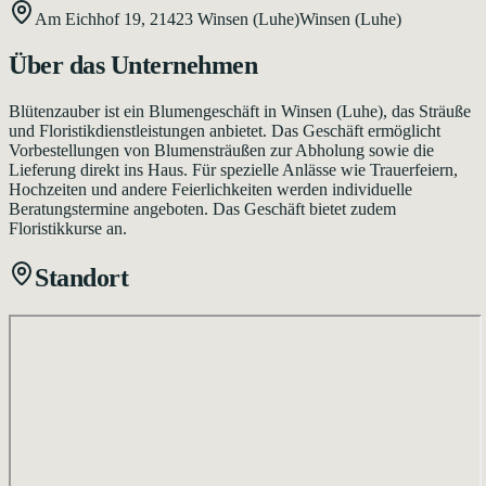
Am Eichhof 19,
21423
Winsen (Luhe)
Winsen (Luhe)
Über das Unternehmen
Blütenzauber ist ein Blumengeschäft in Winsen (Luhe), das Sträuße
und Floristikdienstleistungen anbietet. Das Geschäft ermöglicht
Vorbestellungen von Blumensträußen zur Abholung sowie die
Lieferung direkt ins Haus. Für spezielle Anlässe wie Trauerfeiern,
Hochzeiten und andere Feierlichkeiten werden individuelle
Beratungstermine angeboten. Das Geschäft bietet zudem
Floristikkurse an.
Standort