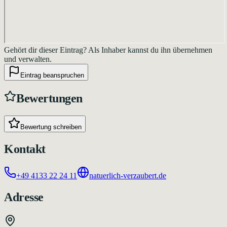
Gehört dir dieser Eintrag?
Als Inhaber kannst du ihn übernehmen
und verwalten.
Eintrag beanspruchen
Bewertungen
Bewertung schreiben
Kontakt
+49 4133 22 24 11
natuerlich-verzaubert.de
Adresse