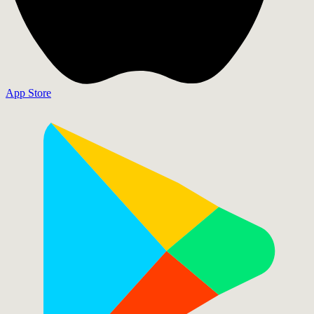
App Store