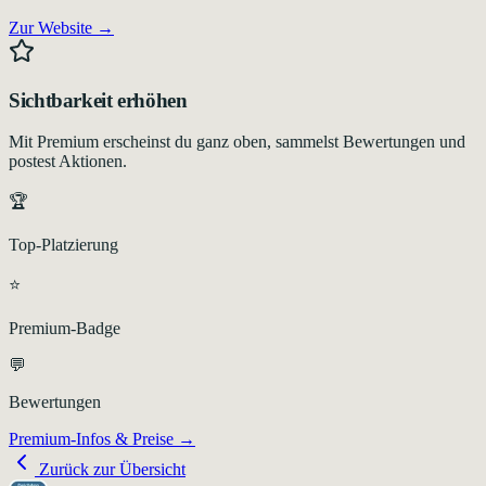
Zur Website →
Sichtbarkeit erhöhen
Mit Premium erscheinst du ganz oben, sammelst Bewertungen und
postest Aktionen.
🏆
Top-Platzierung
⭐
Premium-Badge
💬
Bewertungen
Premium-Infos & Preise →
Zurück zur Übersicht