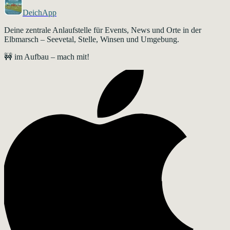
DeichApp
Deine zentrale Anlaufstelle für Events, News und Orte in der
Elbmarsch – Seevetal, Stelle, Winsen und Umgebung.
🚧 im Aufbau – mach mit!