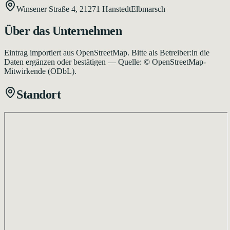
Winsener Straße 4,
21271
Hanstedt
Elbmarsch
Über das Unternehmen
Eintrag importiert aus OpenStreetMap. Bitte als Betreiber:in die
Daten ergänzen oder bestätigen — Quelle: © OpenStreetMap-
Mitwirkende (ODbL).
Standort