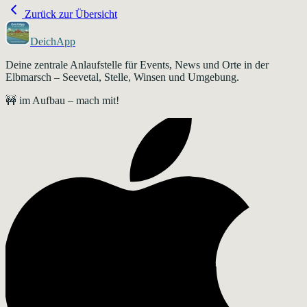
Zurück zur Übersicht
DeichApp
Deine zentrale Anlaufstelle für Events, News und Orte in der
Elbmarsch – Seevetal, Stelle, Winsen und Umgebung.
🚧 im Aufbau – mach mit!