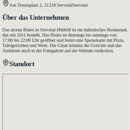
Am Tennisplatz 2,
21218
Seevetal
Seevetal
Über das Unternehmen
Das aroma Bistro in Seevetal-Hittfeld ist ein italienisches Restaurant,
das seit 2011 besteht. Das Bistro ist dienstags bis samstags von
17:00 bis 22:00 Uhr geöffnet und bietet eine Speisekarte mit Pizza,
Tafelgerichten und Wein. Die Gäste können die Gerichte und das
Ambiente auch in der Fotogalerie auf der Website entdecken.
Standort