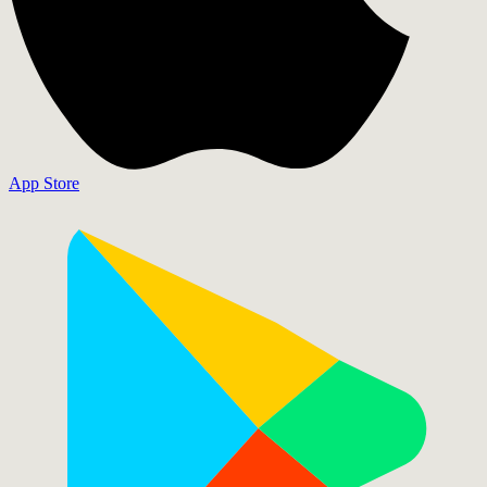
App Store