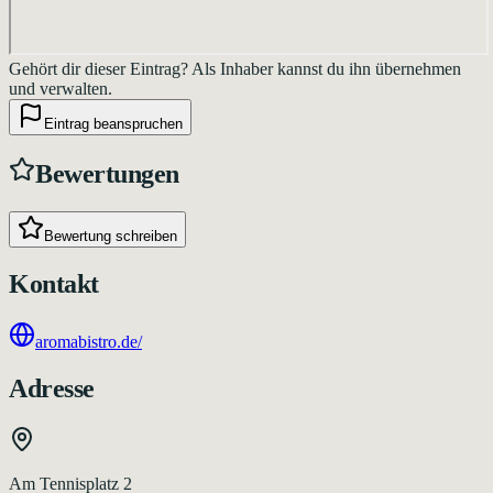
Gehört dir dieser Eintrag?
Als Inhaber kannst du ihn übernehmen
und verwalten.
Eintrag beanspruchen
Bewertungen
Bewertung schreiben
Kontakt
aromabistro.de/
Adresse
Am Tennisplatz 2