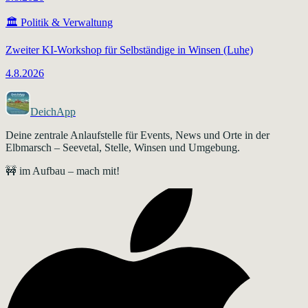
🏛️
Politik & Verwaltung
Zweiter KI-Workshop für Selbständige in Winsen (Luhe)
4.8.2026
DeichApp
Deine zentrale Anlaufstelle für Events, News und Orte in der
Elbmarsch – Seevetal, Stelle, Winsen und Umgebung.
🚧 im Aufbau – mach mit!