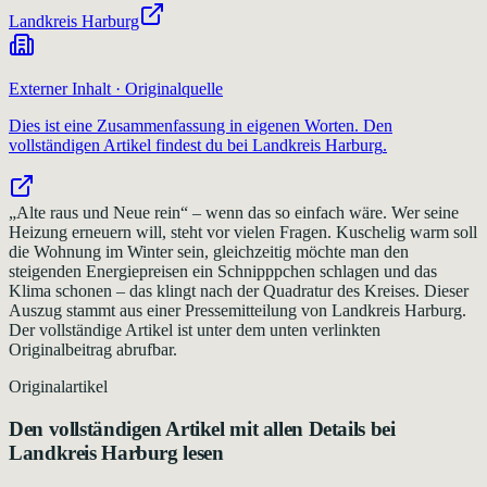
Landkreis Harburg
Externer Inhalt · Originalquelle
Dies ist eine Zusammenfassung in eigenen Worten. Den
vollständigen Artikel findest du bei
Landkreis Harburg
.
„Alte raus und Neue rein“ – wenn das so einfach wäre. Wer seine
Heizung erneuern will, steht vor vielen Fragen. Kuschelig warm soll
die Wohnung im Winter sein, gleichzeitig möchte man den
steigenden Energiepreisen ein Schnipppchen schlagen und das
Klima schonen – das klingt nach der Quadratur des Kreises. Dieser
Auszug stammt aus einer Pressemitteilung von Landkreis Harburg.
Der vollständige Artikel ist unter dem unten verlinkten
Originalbeitrag abrufbar.
Originalartikel
Den vollständigen Artikel mit allen Details bei
Landkreis Harburg
lesen