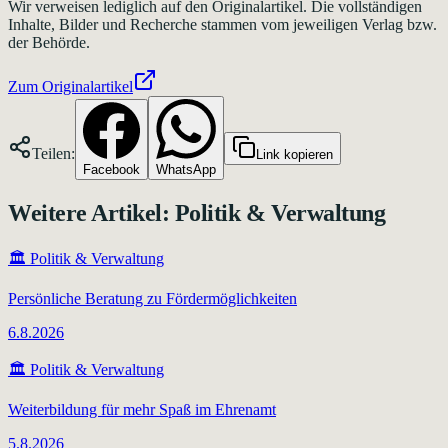
Wir verweisen lediglich auf den Originalartikel. Die vollständigen
Inhalte, Bilder und Recherche stammen vom jeweiligen Verlag bzw.
der Behörde.
Zum Originalartikel
Teilen:
Link kopieren
Facebook
WhatsApp
Weitere Artikel:
Politik & Verwaltung
🏛️
Politik & Verwaltung
Persönliche Beratung zu Fördermöglichkeiten
6.8.2026
🏛️
Politik & Verwaltung
Weiterbildung für mehr Spaß im Ehrenamt
5.8.2026