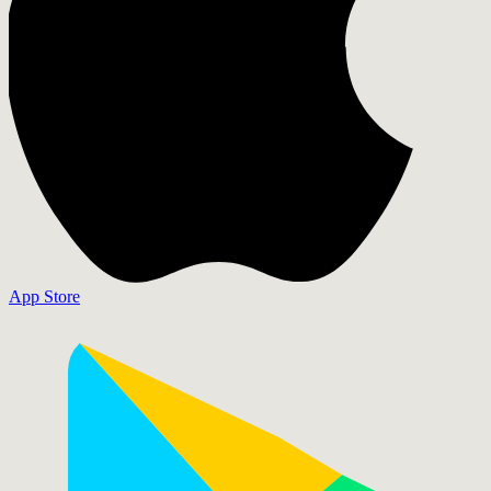
App Store