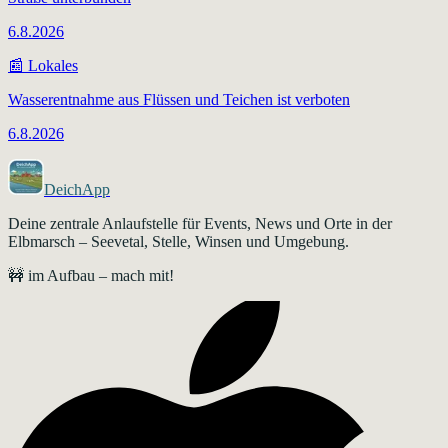
6.8.2026
📰
Lokales
Wasserentnahme aus Flüssen und Teichen ist verboten
6.8.2026
DeichApp
Deine zentrale Anlaufstelle für Events, News und Orte in der
Elbmarsch – Seevetal, Stelle, Winsen und Umgebung.
🚧 im Aufbau – mach mit!