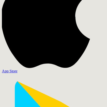
App Store