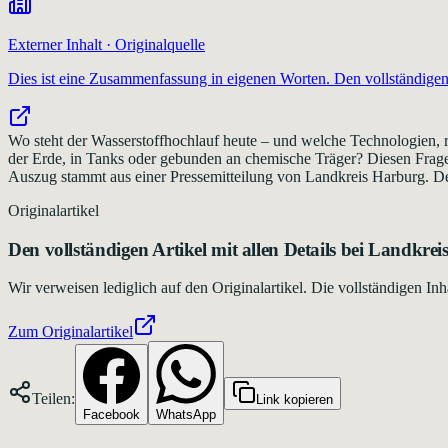
Externer Inhalt · Originalquelle
Dies ist eine Zusammenfassung in eigenen Worten. Den vollständigen 
Wo steht der Wasserstoffhochlauf heute – und welche Technologien, r
der Erde, in Tanks oder gebunden an chemische Träger? Diesen Frag
Auszug stammt aus einer Pressemitteilung von Landkreis Harburg. Der 
Originalartikel
Den vollständigen Artikel mit allen Details bei
Landkrei
Wir verweisen lediglich auf den Originalartikel. Die vollständigen 
Zum Originalartikel
Teilen:
Link kopieren
Facebook
WhatsApp