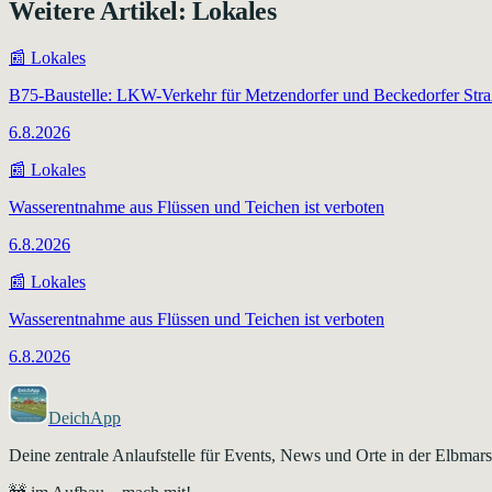
Weitere Artikel:
Lokales
📰
Lokales
B75-Baustelle: LKW-Verkehr für Metzendorfer und Beckedorfer Str
6.8.2026
📰
Lokales
Wasserentnahme aus Flüssen und Teichen ist verboten
6.8.2026
📰
Lokales
Wasserentnahme aus Flüssen und Teichen ist verboten
6.8.2026
DeichApp
Deine zentrale Anlaufstelle für Events, News und Orte in der Elbma