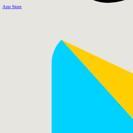
App Store