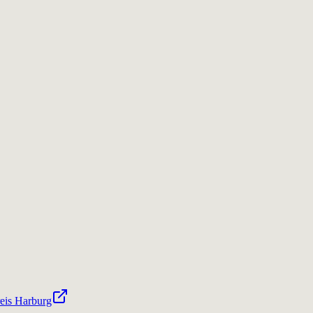
eis Harburg