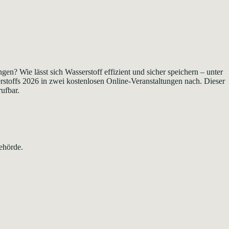
? Wie lässt sich Wasserstoff effizient und sicher speichern – unter
toffs 2026 in zwei kostenlosen Online-Veranstaltungen nach. Dieser
ufbar.
ehörde.