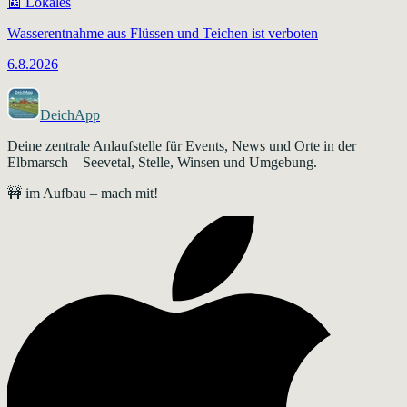
📰
Lokales
Wasserentnahme aus Flüssen und Teichen ist verboten
6.8.2026
DeichApp
Deine zentrale Anlaufstelle für Events, News und Orte in der
Elbmarsch – Seevetal, Stelle, Winsen und Umgebung.
🚧 im Aufbau – mach mit!