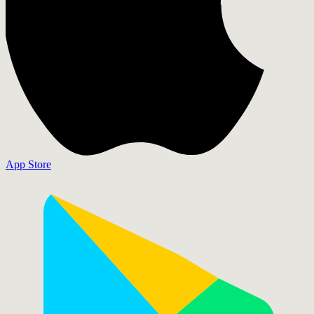
App Store