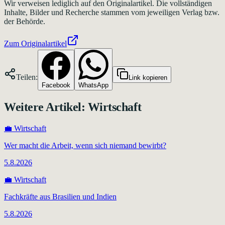
Wir verweisen lediglich auf den Originalartikel. Die vollständigen
Inhalte, Bilder und Recherche stammen vom jeweiligen Verlag bzw.
der Behörde.
Zum Originalartikel
Teilen:
Link kopieren
Facebook
WhatsApp
Weitere Artikel:
Wirtschaft
💼
Wirtschaft
Wer macht die Arbeit, wenn sich niemand bewirbt?
5.8.2026
💼
Wirtschaft
Fachkräfte aus Brasilien und Indien
5.8.2026