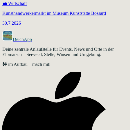
💼
Wirtschaft
Kunsthandwerkermarkt im Museum Kunststätte Bossard
30.7.2026
DeichApp
Deine zentrale Anlaufstelle für Events, News und Orte in der
Elbmarsch – Seevetal, Stelle, Winsen und Umgebung.
🚧 im Aufbau – mach mit!