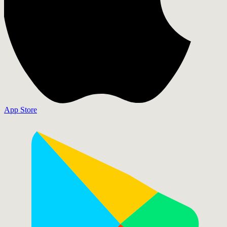
App Store