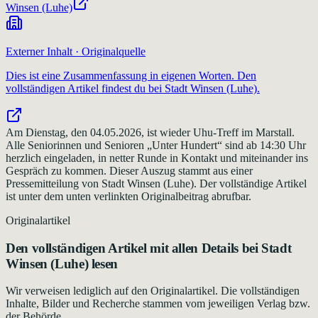
Winsen (Luhe)
Externer Inhalt · Originalquelle
Dies ist eine Zusammenfassung in eigenen Worten. Den
vollständigen Artikel findest du bei
Stadt Winsen (Luhe)
.
Am Dienstag, den 04.05.2026, ist wieder Uhu-Treff im Marstall.
Alle Seniorinnen und Senioren „Unter Hundert“ sind ab 14:30 Uhr
herzlich eingeladen, in netter Runde in Kontakt und miteinander ins
Gespräch zu kommen. Dieser Auszug stammt aus einer
Pressemitteilung von Stadt Winsen (Luhe). Der vollständige Artikel
ist unter dem unten verlinkten Originalbeitrag abrufbar.
Originalartikel
Den vollständigen Artikel mit allen Details bei
Stadt
Winsen (Luhe)
lesen
Wir verweisen lediglich auf den Originalartikel. Die vollständigen
Inhalte, Bilder und Recherche stammen vom jeweiligen Verlag bzw.
der Behörde.